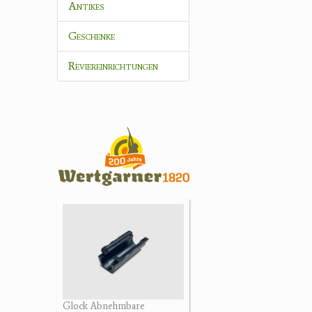
Antikes
Geschenke
Reviereinrichtungen
Glock Abnehmbare