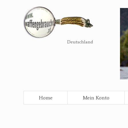
Direkt
zum
Inhalt
Deutschland
Home
Mein Konto