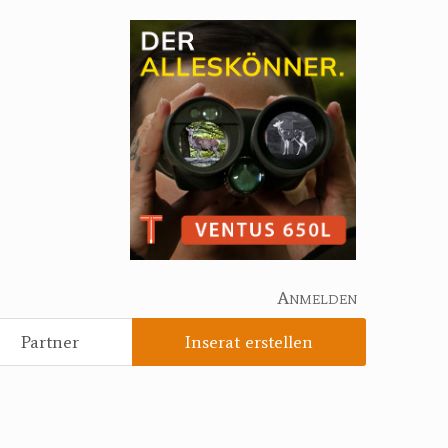
Anmelden
Partner
Inserat erstellen