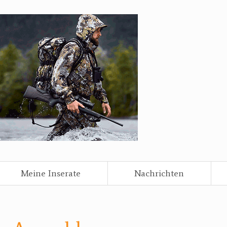
Meine Inserate
Nachrichten