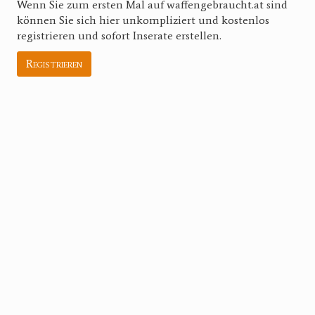
Wenn Sie zum ersten Mal auf waffengebraucht.at sind
können Sie sich hier unkompliziert und kostenlos
registrieren und sofort Inserate erstellen.
Registrieren