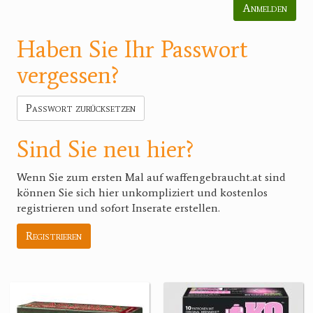
Anmelden
Haben Sie Ihr Passwort
vergessen?
Passwort zurücksetzen
Sind Sie neu hier?
Wenn Sie zum ersten Mal auf waffengebraucht.at sind
können Sie sich hier unkompliziert und kostenlos
registrieren und sofort Inserate erstellen.
Registrieren