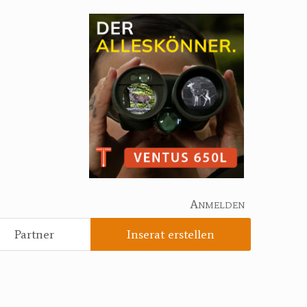
Anmelden
Partner
Inserat erstellen