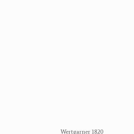
Wertgarner 1820