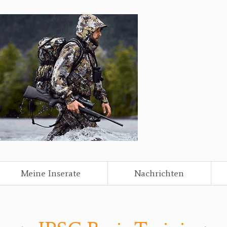
Meine Inserate
Nachrichten