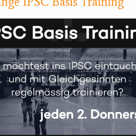
nge IPSC Basis Training