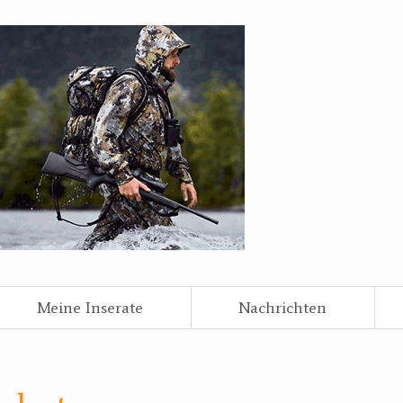
Meine Inserate
Nachrichten