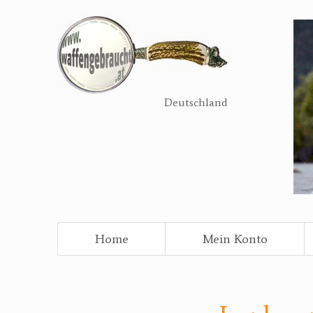
Direkt
zum
Inhalt
Deutschland
Home
Mein Konto