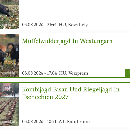
03.08.2026 - 21:44
HU, Keszthely
Muffelwidderjagd In Westungarn
03.08.2026 - 17:04
HU, Veszprem
Kombijagd Fasan Und Riegeljagd In
Tschechien 2027
03.08.2026 - 10:51
AT, Rohrbrunn