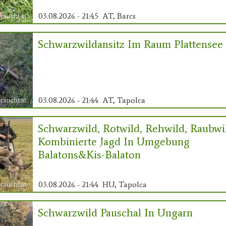
03.08.2026 - 21:45
AT, Barcs
Schwarzwildansitz Im Raum Plattensee
03.08.2026 - 21:44
AT, Tapolca
Schwarzwild, Rotwild, Rehwild, Raubwi
Kombinierte Jagd In Umgebung
Balatons&Kis-Balaton
03.08.2026 - 21:44
HU, Tapolca
Schwarzwild Pauschal In Ungarn