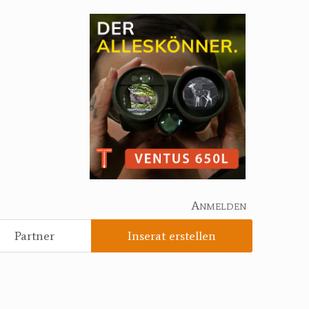
Anmelden
Partner
Inserat erstellen