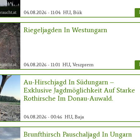
04.08.2026 - 11:04
HU, Bük
Riegeljagden In Westungarn
04.08.2026 - 11:01
HU, Veszprem
Au-Hirschjagd In Südungarn –
Exklusive Jagdmöglichkeit Auf Starke
Rothirsche Im Donau-Auwald.
04.08.2026 - 00:46
HU, Baja
Brunfthirsch Pauschaljagd In Ungarn