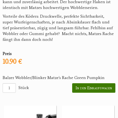
kann und zuverlässig arbeitet. Der hochwertige Haken ist
identisch mit Matzes hochwertigen Wobblerserien.
Vorteile des Köders: Druckwelle, perfekte Sichtbarkeit,
super Wurfeigenschaften, je nach Absinkdauer flach und
tief präsentierbar, zügig und langsam führbar. Fehlbiss auf
Wobbler oder Gummi gehabt? Macht nichts, Matzes Rache
fängt ihn dann doch noch!
Preis
10.90 €
Balzer Wobbler/Blinker Matze's Rache Green Pumpkin
Stück
In den Einkaufswagen