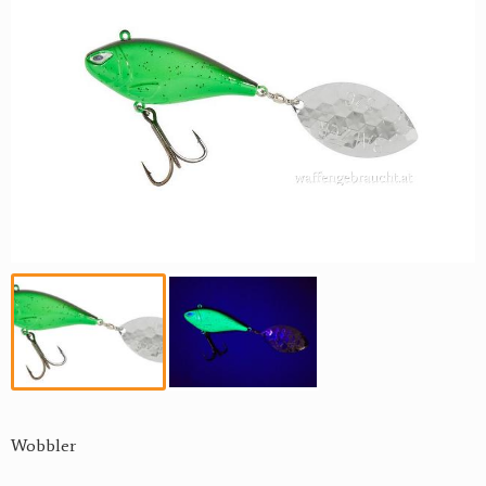
Wobbler