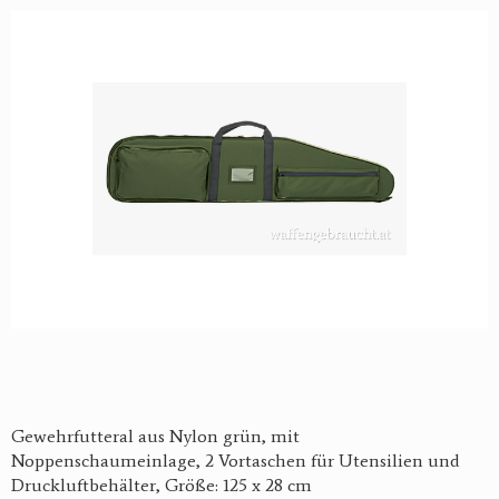
Gewehrfutteral aus Nylon grün, mit
Noppenschaumeinlage, 2 Vor­taschen für Utensilien und
Druckluftbehälter, Größe: 125 x 28 cm