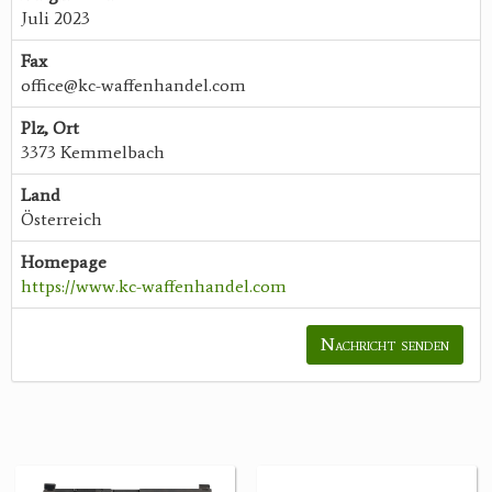
Juli 2023
Fax
office@kc-waffenhandel.com
Plz, Ort
3373 Kemmelbach
Land
Österreich
Homepage
https://www.kc-waffenhandel.com
Nachricht senden