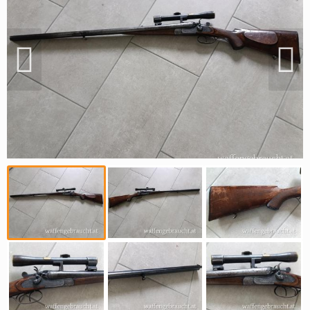
Reviereinrichtungen