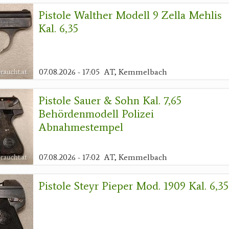
Pistole Walther Modell 9 Zella Mehlis
Kal. 6,35
07.08.2026 - 17:05
AT, Kemmelbach
Pistole Sauer & Sohn Kal. 7,65
Behördenmodell Polizei
Abnahmestempel
07.08.2026 - 17:02
AT, Kemmelbach
Pistole Steyr Pieper Mod. 1909 Kal. 6,35