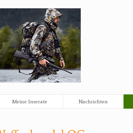
Meine Inserate
Nachrichten