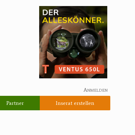
Anmelden
Partner
Inserat erstellen