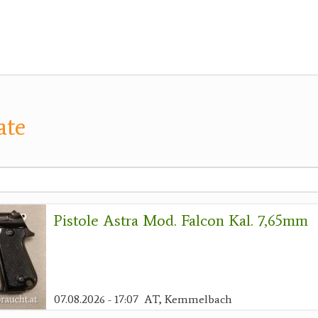
ate
Pistole Astra Mod. Falcon Kal. 7,65mm
07.08.2026 - 17:07
AT, Kemmelbach