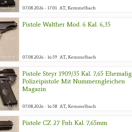
07.08.2026 - 17:01
AT, Kemmelbach
Pistole Walther Mod. 6 Kal. 6,35
07.08.2026 - 16:59
AT, Kemmelbach
Pistole Steyr 1909/35 Kal. 7,65 Ehemali
Polizeipistole Mit Nummerngleichen
Magazin
07.08.2026 - 16:58
AT, Kemmelbach
Pistole CZ 27 Fnh Kal. 7,65mm