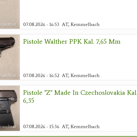
07.08.2026 - 16:53
AT, Kemmelbach
Pistole Walther PPK Kal. 7,65 Mm
07.08.2026 - 16:52
AT, Kemmelbach
Pistole "Z" Made In Czechoslovakia Kal
6,35
07.08.2026 - 15:36
AT, Kemmelbach