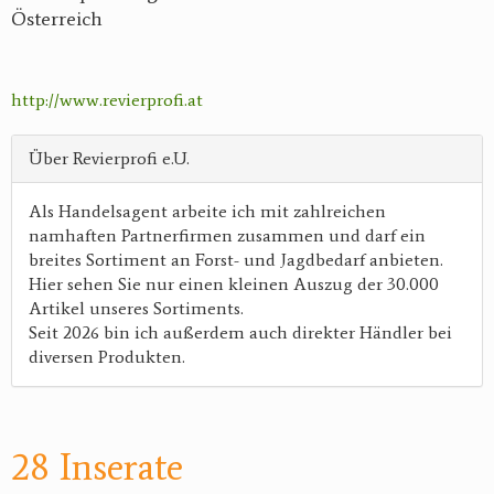
Österreich
http://www.revierprofi.at
Über Revierprofi e.U.
Als Handelsagent arbeite ich mit zahlreichen
namhaften Partnerfirmen zusammen und darf ein
breites Sortiment an Forst- und Jagdbedarf anbieten.
Hier sehen Sie nur einen kleinen Auszug der 30.000
Artikel unseres Sortiments.
Seit 2026 bin ich außerdem auch direkter Händler bei
diversen Produkten.
28 Inserate